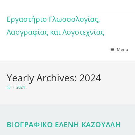
Skip
to
Εργαστήριο Γλωσσολογίας,
content
Λαογραφίας και Λογοτεχνίας
Menu
Yearly Archives: 2024
>
2024
ΒΙΟΓΡΑΦΙΚΟ ΕΛΕΝΗ ΚΑΖΟΥΛΛΗ