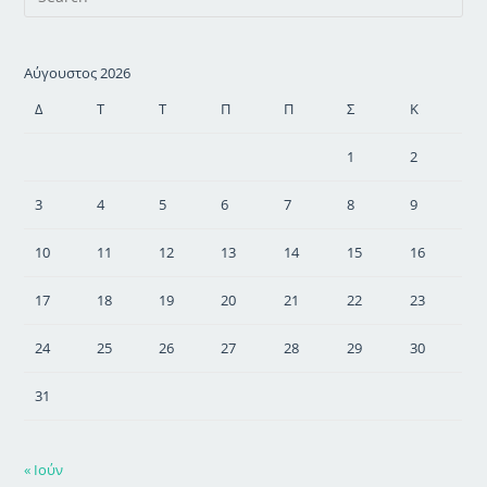
Αύγουστος 2026
Δ
Τ
Τ
Π
Π
Σ
Κ
1
2
3
4
5
6
7
8
9
10
11
12
13
14
15
16
17
18
19
20
21
22
23
24
25
26
27
28
29
30
31
« Ιούν