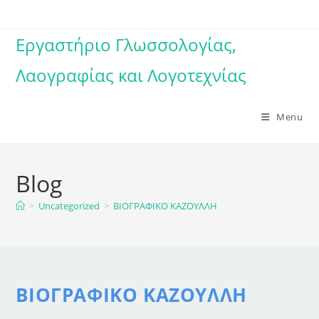
Skip
to
Εργαστήριο Γλωσσολογίας,
content
Λαογραφίας και Λογοτεχνίας
Menu
Blog
>
Uncategorized
>
ΒΙΟΓΡΑΦΙΚΟ ΚΑΖΟΥΛΛΗ
ΒΙΟΓΡΑΦΙΚΟ ΚΑΖΟΥΛΛΗ