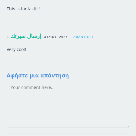
This is fantastic!
إرسال سيرتك
6 ΙΟΥΛΊΟΥ, 2024
ΑΠΆΝΤΗΣΗ
Very cool!
Αφήστε μια απάντηση
Comment